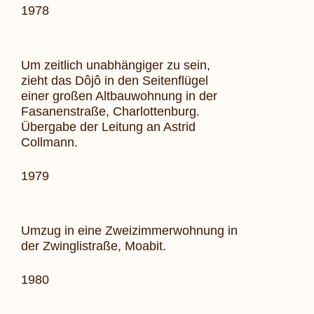
1978
Um zeitlich unabhängiger zu sein,
zieht das Dôjô in den Seitenflügel
einer großen Altbauwohnung in der
Fasanenstraße, Charlottenburg.
Übergabe der Leitung an Astrid
Collmann.
1979
Umzug in eine Zweizimmerwohnung in
der Zwinglistraße, Moabit.
1980