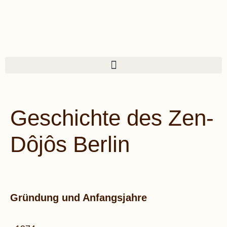
Geschichte des Zen-
Dôjôs Berlin
Gründung und Anfangsjahre